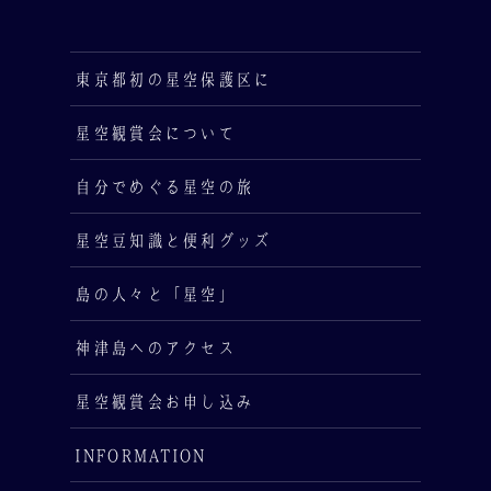
東京都初の星空保護区に
星空観賞会について
自分でめぐる星空の旅
星空豆知識と便利グッズ
島の人々と「星空」
神津島へのアクセス
星空観賞会お申し込み
INFORMATION