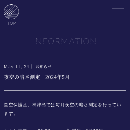
INFORMATION
May 11, 24｜
お知らせ
夜空の暗さ測定 2024年5月
星空保護区、神津島では毎月夜空の暗さ測定を行ってい
ます。