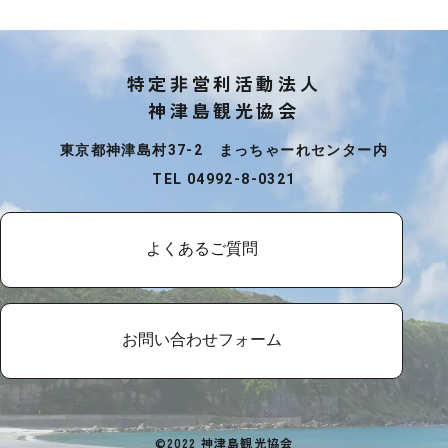
特定非営利活動法人
神津島観光協会
東京都神津島村37-2 まっちゃーれセンター内
TEL 04992-8-0321
よくあるご質問
お問い合わせフォーム
©2022 神津島観光協会