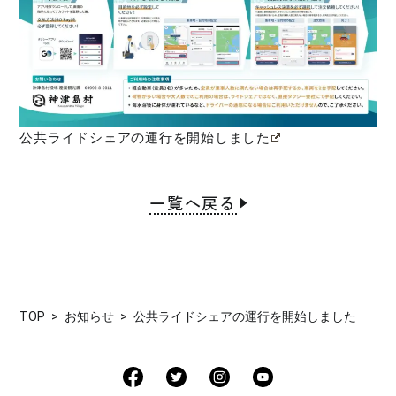
公共ライドシェアの運行を開始しました
一覧へ戻る
TOP
お知らせ
公共ライドシェアの運行を開始しました