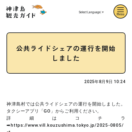
Select Language
▼
Menu
公共ライドシェアの運行を開始
しました
2025年8月9日 10:24
神津島村では公共ライドシェアの運行を開始しました。
タクシーアプリ「GO」からご利用ください。
詳細はコチラ
➡
https://www.vill.kouzushima.tokyo.jp/2025-0805/