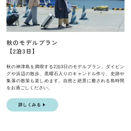
秋のモデルプラン
【2泊3日】
秋の神津島を満喫する2泊3日のモデルプラン。ダイビン
グや浜辺の散歩、黒曜石入りのキャンドル作り、史跡や
集落の散策も楽しめます。自然と絶景に癒される島時間
をお過ごしください。
詳しくみる