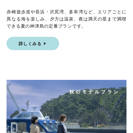
赤崎遊歩道や長浜・沢尻湾、多幸湾など、エリアごとに
異なる海を楽しみ、夕方は温泉、夜は満天の星まで満喫
できる夏の神津島の定番プランです。
詳しくみる