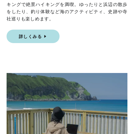
キングで絶景ハイキングを満喫。ゆったりと浜辺の散歩
をしたり、釣り体験など海のアクティビティ、史跡や寺
社巡りも楽しめます。
詳しくみる