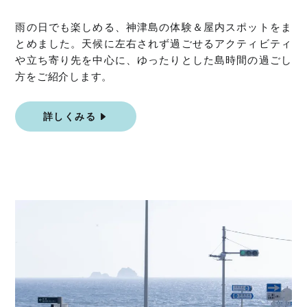
雨の日でも楽しめる、神津島の体験＆屋内スポットをま
とめました。天候に左右されず過ごせるアクティビティ
や立ち寄り先を中心に、ゆったりとした島時間の過ごし
方をご紹介します。
詳しくみる