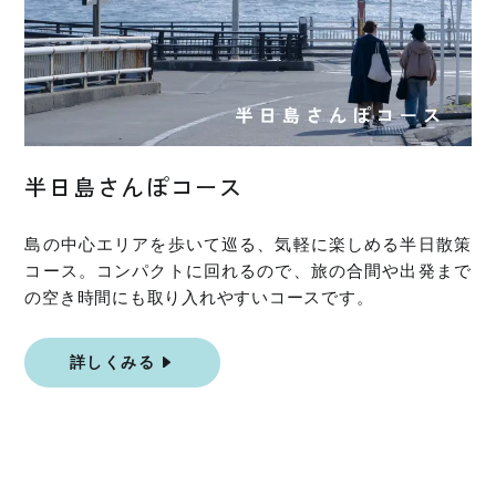
半日島さんぽコース
島の中心エリアを歩いて巡る、気軽に楽しめる半日散策
コース。コンパクトに回れるので、旅の合間や出発まで
の空き時間にも取り入れやすいコースです。
詳しくみる