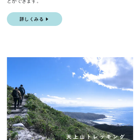
とができます。
詳しくみる