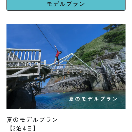
モデルプラン
夏のモデルプラン
【3泊4日】