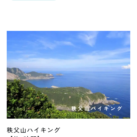
秩父山ハイキング