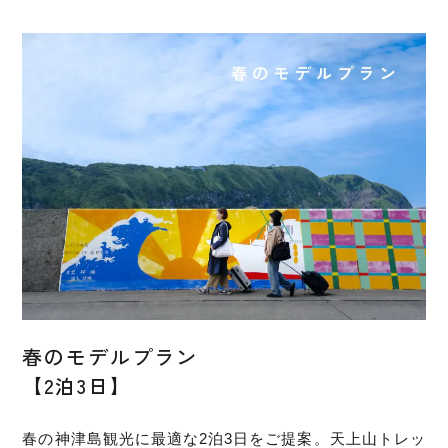
春のモデルプラン
【2泊3日】
春の神津島観光に最適な2泊3日をご提案。天上山トレッ