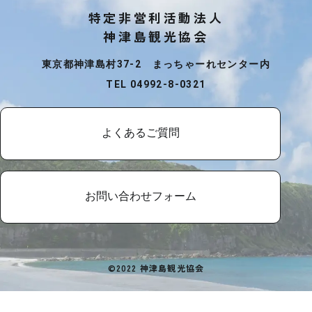
特定非営利活動法人
神津島観光協会
東京都神津島村37-2 まっちゃーれセンター内
TEL 04992-8-0321
よくあるご質問
お問い合わせフォーム
©2022 神津島観光協会