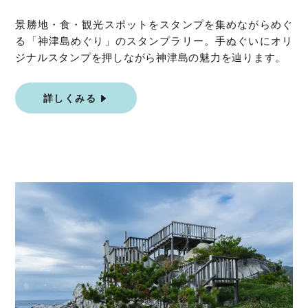
景勝地・食・観光スポットをスタンプを集めながらめぐ
る「神津島めぐり」のスタンプラリー。手ぬぐいにオリ
ジナルスタンプを押しながら神津島の魅力を辿ります。
詳しくみる