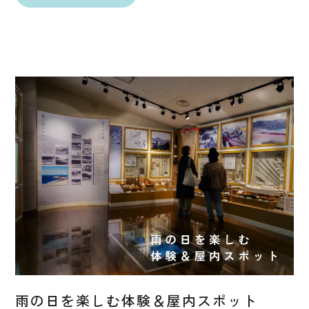
雨の日を楽しむ体験＆屋内スポット