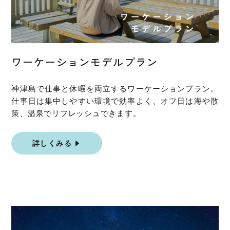
ワーケーションモデルプラン
神津島で仕事と休暇を両立するワーケーションプラン。
仕事日は集中しやすい環境で効率よく、オフ日は海や散
策、温泉でリフレッシュできます。
詳しくみる