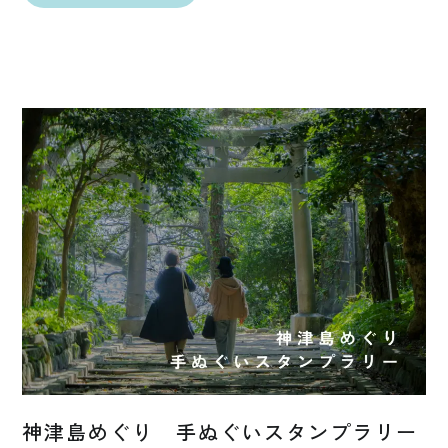
神津島めぐり 手ぬぐいスタンプラリー