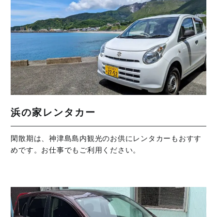
浜の家レンタカー
閑散期は、神津島島内観光のお供にレンタカーもおすす
めです。お仕事でもご利用ください。