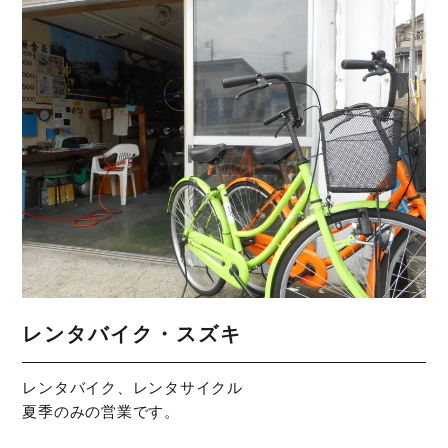
レンタバイク・スズキ
レンタバイク、レンタサイクル
夏季のみの営業です。