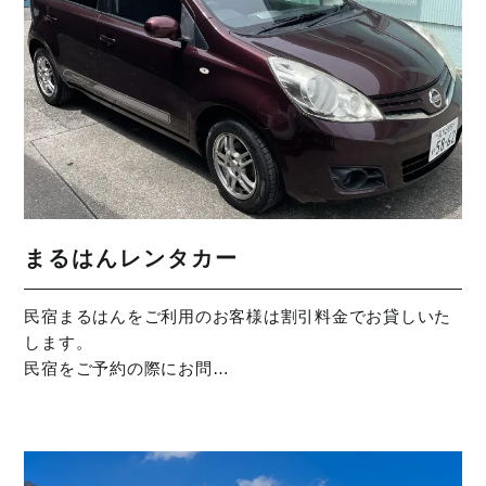
まるはんレンタカー
民宿まるはんをご利用のお客様は割引料金でお貸しいた
します。
民宿をご予約の際にお問…