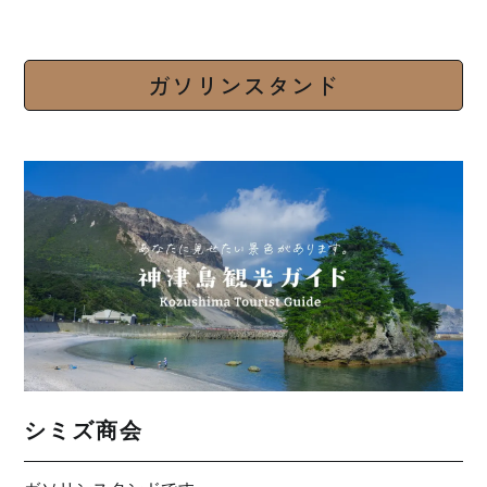
ガソリンスタンド
シミズ商会