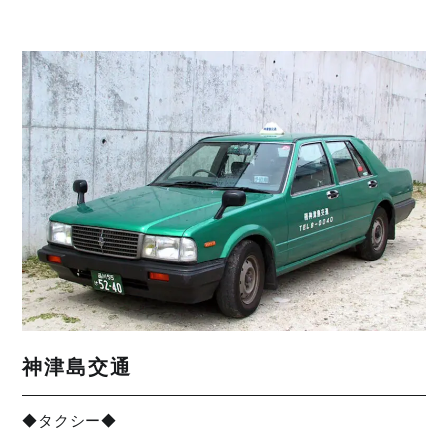
神津島交通
◆タクシー◆