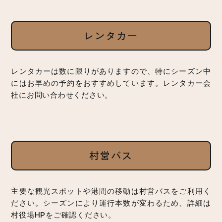
レンタカー
レンタカーは数に限りがありますので、特にシーズン中
にはお早めの予約をおすすめしています。レンタカー会
社にお問い合わせください。
村営バス
主要な観光スポットや港間の移動は村営バスをご利用く
ださい。シーズンにより運行本数が変わるため、詳細は
村役場HPをご確認ください。