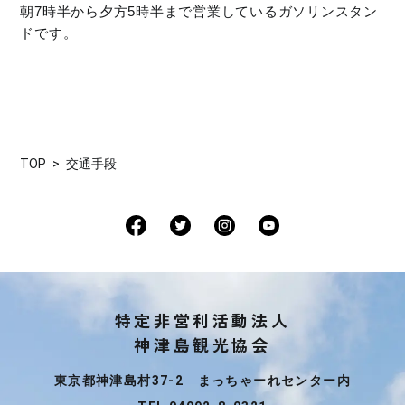
朝7時半から夕方5時半まで営業しているガソリンスタン
ドです。
TOP
交通手段
特定非営利活動法人
神津島観光協会
東京都神津島村37-2 まっちゃーれセンター内