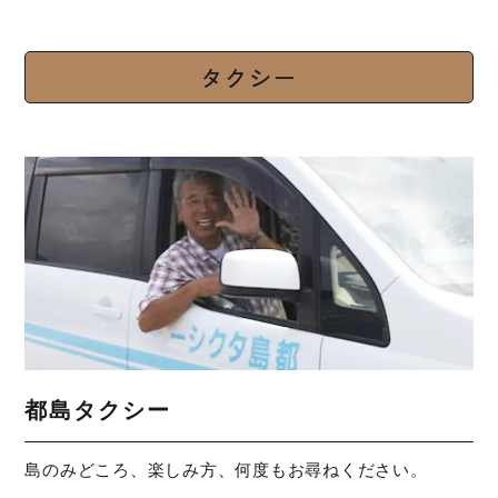
タクシー
都島タクシー
島のみどころ、楽しみ方、何度もお尋ねください。