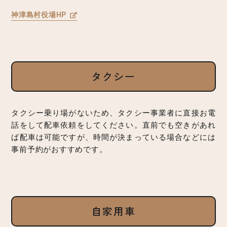
神津島村役場HP
タクシー
タクシー乗り場がないため、タクシー事業者に直接お電
話をして配車依頼をしてください。直前でも空きがあれ
ば配車は可能ですが、時間が決まっている場合などには
事前予約がおすすめです。
自家用車