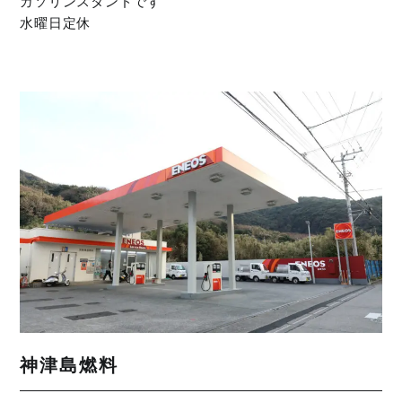
ガソリンスタンドです
水曜日定休
神津島燃料