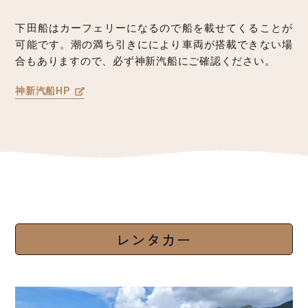
下田船はカーフェリーになるので船を載せてくることが
可能です。潮の満ち引きににより車両が搭載できない場
合もありますので、必ず神新汽船にご確認ください。
神新汽船HP
レンタカー