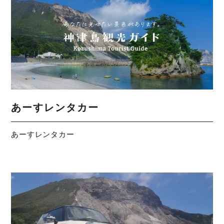
あーすレンタカー
あーすレンタカー