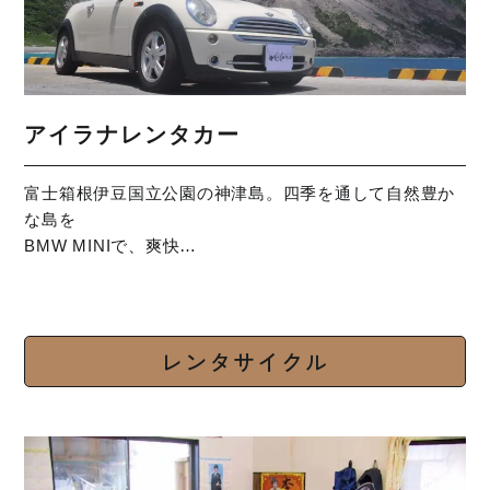
アイラナレンタカー
富士箱根伊豆国立公園の神津島。四季を通して自然豊か
な島を
BMW MINIで、爽快…
レンタサイクル