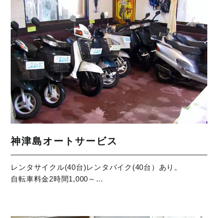
神津島オートサービス
レンタサイクル(40台)レンタバイク(40台）あり。
自転車料金2時間1,000～…