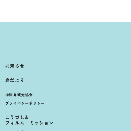
お知らせ
島だより
神津島観光協会
プライバシーポリシー
こうづしま
フィルムコミッション