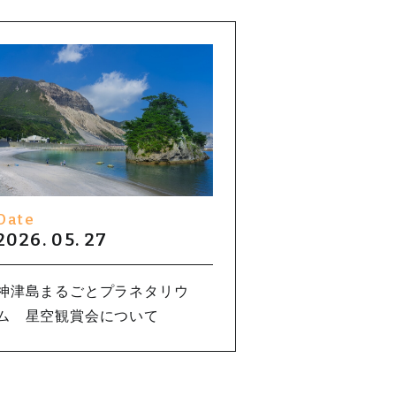
Date
2026. 05. 27
神津島まるごとプラネタリウ
ム 星空観賞会について