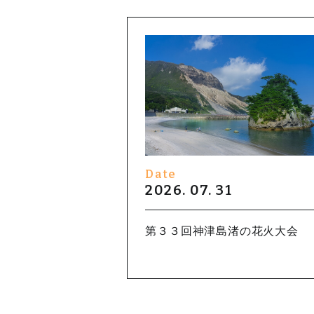
Date
2026. 07. 31
第３３回神津島渚の花火大会