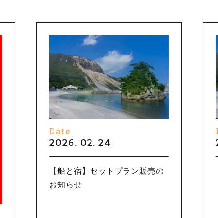
Date
2026. 02. 24
【船と宿】セットプラン販売の
お知らせ