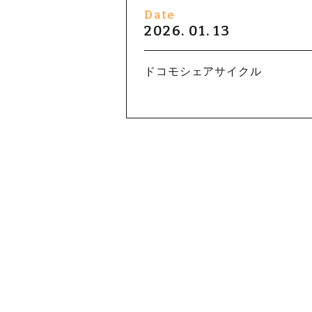
Date
2026. 01. 13
ドコモシェアサイクル