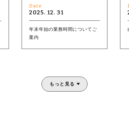
Date
2025. 12. 31
年末年始の業務時間についてご
案内
もっと見る