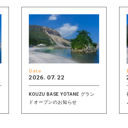
Date
2026. 07. 22
KOUZU BASE YOTANE グラン
ドオープンのお知らせ