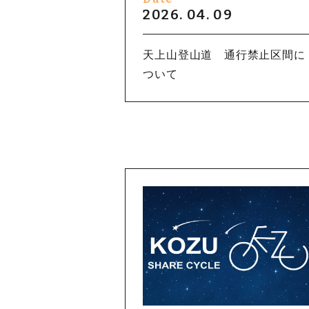
2026. 04. 09
天上山登山道 通行禁止区間に
ついて