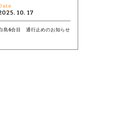
Date
2025. 10. 17
白島6合目 通行止めのお知らせ