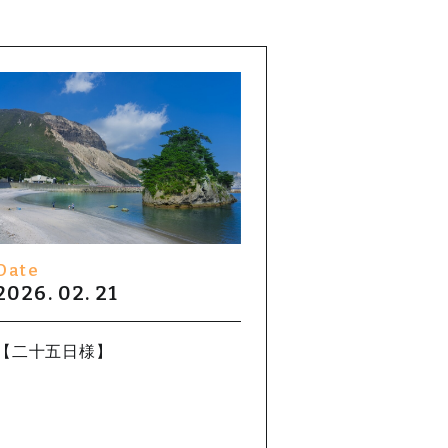
Date
2026. 02. 21
【二十五日様】