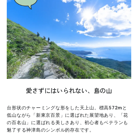
愛さずにはいられない、島の山
台形状のチャーミングな形をした天上山。標高572mと
低山ながら「新東京百景」に選ばれた展望地あり、「花
の百名山」に選ばれる美しさあり、初心者もベテランも
魅了する神津島のシンボル的存在です。