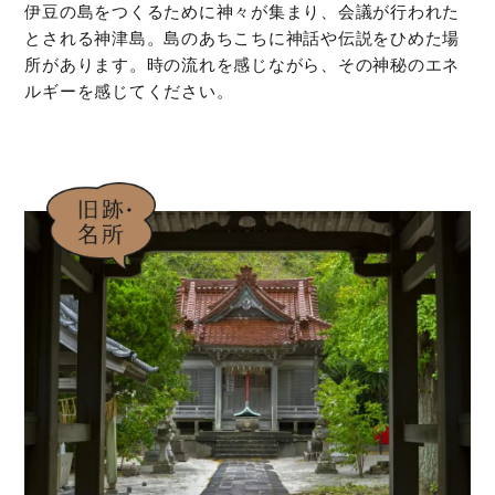
伊豆の島をつくるために神々が集まり、会議が行われた
とされる神津島。島のあちこちに神話や伝説をひめた場
所があります。時の流れを感じながら、その神秘のエネ
ルギーを感じてください。