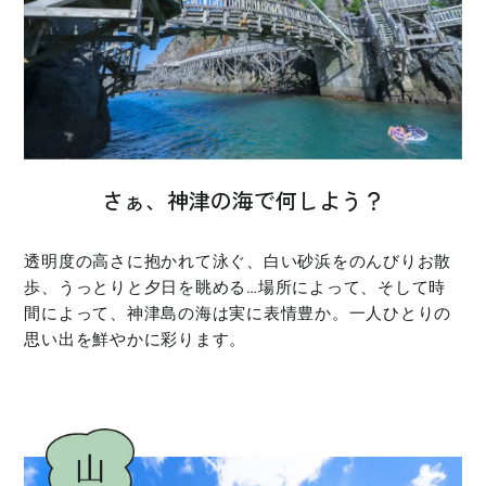
さぁ、神津の海で何しよう？
透明度の高さに抱かれて泳ぐ、白い砂浜をのんびりお散
歩、うっとりと夕日を眺める…場所によって、そして時
間によって、神津島の海は実に表情豊か。一人ひとりの
思い出を鮮やかに彩ります。