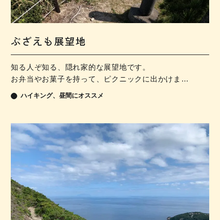
ぶざえも展望地
知る人ぞ知る、隠れ家的な展望地です。
お弁当やお菓子を持って、ピクニックに出かけま…
ハイキング
昼間にオススメ