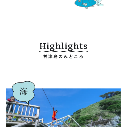
Highlights
神津島のみどころ