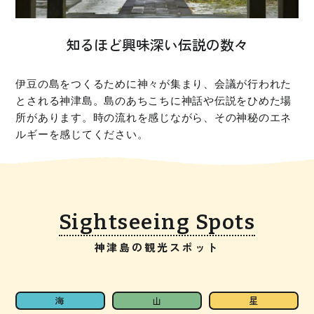
知るほど興味深い伝説の数々
伊豆の島をつくるために神々が集まり、会議が行われた
とされる神津島。島のあちこちに神話や伝説をひめた場
所があります。時の流れを感じながら、その神秘のエネ
ルギーを感じてください。
Sightseeing Spots
神津島の観光スポット
海
山
星