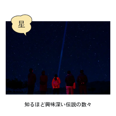
知るほど興味深い伝説の数々