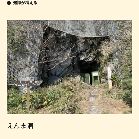
知識が増える
えんま洞