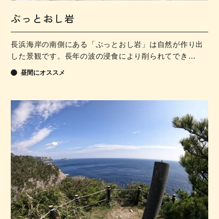
ぶっとおし岩
長浜海岸の南側にある「ぶっとおし岩」は自然が作り出
した景観です。長年の波の浸食により削られてでき…
昼間にオススメ