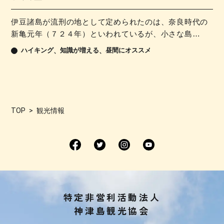
伊豆諸島が流刑の地として定められたのは、奈良時代の
新亀元年（７２４年）といわれているが、小さな島…
ハイキング
知識が増える
昼間にオススメ
TOP
観光情報
特定非営利活動法人
神津島観光協会