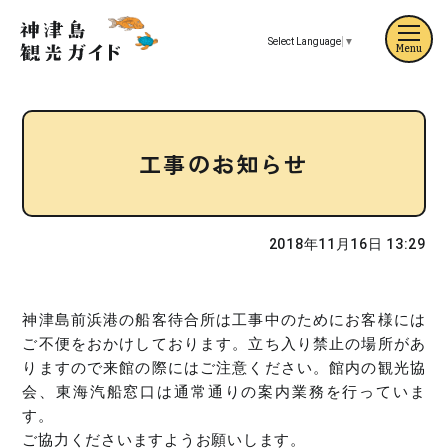
Select Language
▼
Menu
工事のお知らせ
2018年11月16日 13:29
神津島前浜港の船客待合所は工事中のためにお客様には
ご不便をおかけしております。立ち入り禁止の場所があ
りますので来館の際にはご注意ください。館内の観光協
会、東海汽船窓口は通常通りの案内業務を行っていま
す。
ご協力くださいますようお願いします。