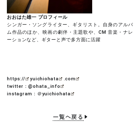
おおはた雄一 プロフィール
シンガー・ソングライター、ギタリスト。自身のアルバ
ム作品のほか、映画の劇伴・主題歌や、CM 音楽・ナレ
ーションなど、ギターと声で多方面に活躍
https://
yuichiohata
.com
twitter：@ohata_info
instagram：＠yuichiohata
一覧へ戻る