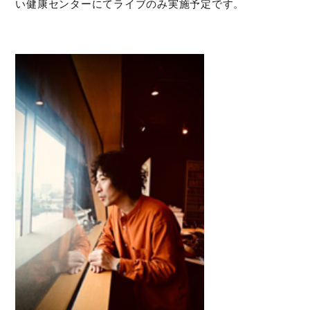
い健康センターにてライブのみ実施予定です。