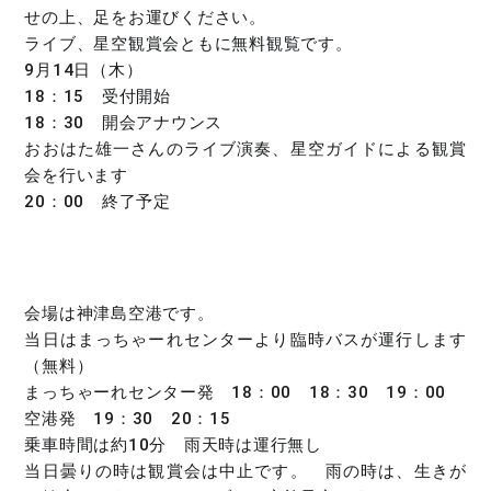
せの上、足をお運びください。
ライブ、星空観賞会ともに無料観覧です。
9月14日（木）
18：15 受付開始
18：30 開会アナウンス
おおはた雄一さんのライブ演奏、星空ガイドによる観賞
会を行います
20：00 終了予定
会場は神津島空港です。
当日はまっちゃーれセンターより臨時バスが運行します
（無料）
まっちゃーれセンター発 18：00 18：30 19：00
空港発 19：30 20：15
乗車時間は約10分 雨天時は運行無し
当日曇りの時は観賞会は中止です。 雨の時は、生きが