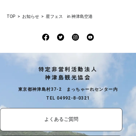
TOP
お知らせ
星フェス in 神津島空港
特定非営利活動法人
神津島観光協会
東京都神津島村37-2 まっちゃーれセンター内
TEL 04992-8-0321
よくあるご質問