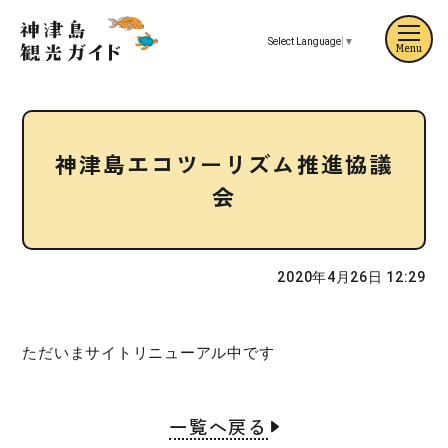
Select Language
▼
Menu
神津島エコツーリズム推進協議
会
2020年4月26日 12:29
ただいまサイトリニューアル中です
一覧へ戻る