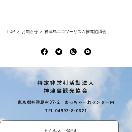
TOP
お知らせ
神津島エコツーリズム推進協議会
特定非営利活動法人
神津島観光協会
東京都神津島村37-2 まっちゃーれセンター内
TEL 04992-8-0321
よくあるご質問