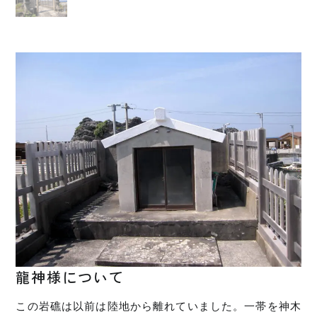
龍神様について
この岩礁は以前は陸地から離れていました。一帯を神木