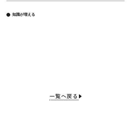
知識が増える
一覧へ戻る