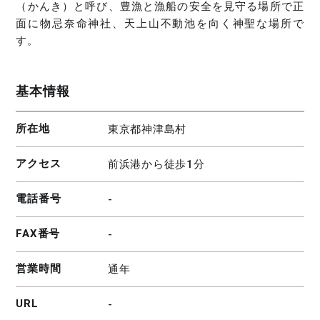
（かんき）と呼び、豊漁と漁船の安全を見守る場所で正
面に物忌奈命神社、天上山不動池を向く神聖な場所で
す。
基本情報
所在地
東京都神津島村
アクセス
前浜港から徒歩1分
電話番号
-
FAX番号
-
営業時間
通年
URL
-