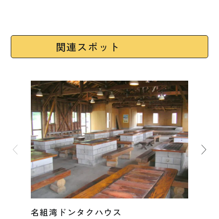
関連スポット
名組湾ドンタクハウス