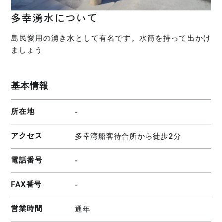
多幸湧水について
島民愛用の湧き水として有名です。水筒を持って出かけ
ましょう
基本情報
所在地
-
アクセス
多幸湾船客待合所から徒歩2分
電話番号
-
FAX番号
-
営業時間
通年