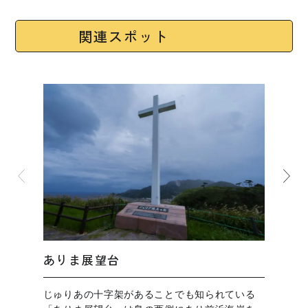
関連スポット
ありま展望台
じゅりあの十字架があることでも知られている