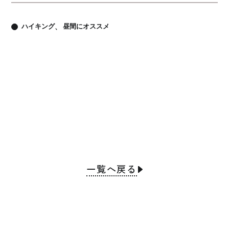
ハイキング
昼間にオススメ
一覧へ戻る