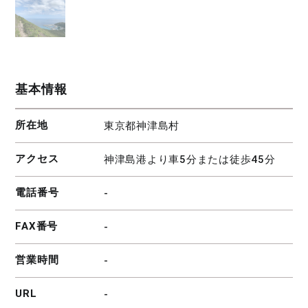
基本情報
所在地
東京都神津島村
アクセス
神津島港より車5分または徒歩45分
電話番号
-
FAX番号
-
営業時間
-
URL
-