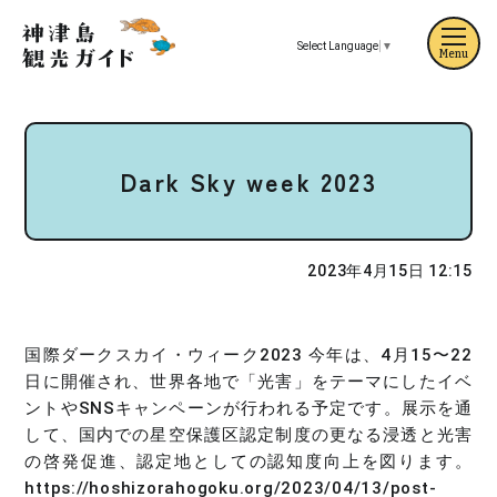
Select Language
▼
Menu
Dark Sky week 2023
2023年4月15日 12:15
国際ダークスカイ・ウィーク2023 今年は、4月15〜22
日に開催され、世界各地で「光害」をテーマにしたイベ
ントやSNSキャンペーンが行われる予定です。展示を通
して、国内での星空保護区認定制度の更なる浸透と光害
の啓発促進、認定地としての認知度向上を図ります。
https://hoshizorahogoku.org/2023/04/13/post-