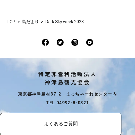
TOP
島だより
Dark Sky week 2023
特定非営利活動法人
神津島観光協会
東京都神津島村37-2 まっちゃーれセンター内
TEL 04992-8-0321
よくあるご質問