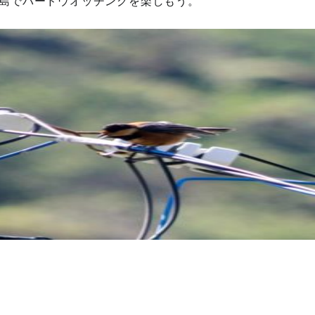
島でバードウオッチングを楽しもう。