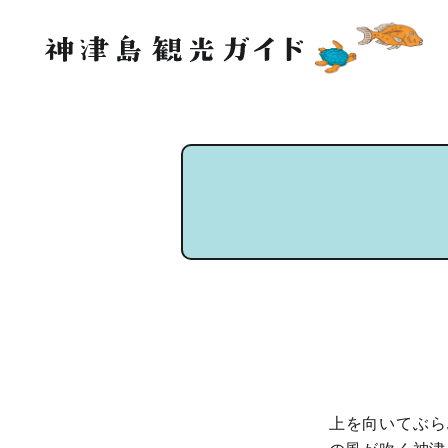
上を向いてぶら