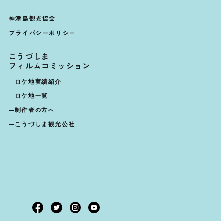
神津島観光協会
プライバシーポリシー
こうづしま
フィルムコミッション
ロケ地実績紹介
ロケ地一覧
制作者の方へ
こうづしま観光公社