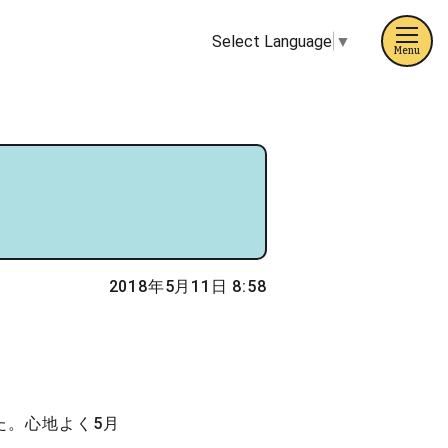
Select Language
▼
Menu
2018年5月11日 8:58
た。心地よく5月