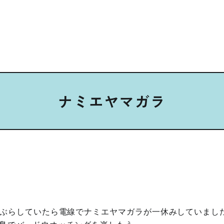
ナミエヤマガラ
ぶらしていたら電線でナミエヤマガラが一休みしていまし