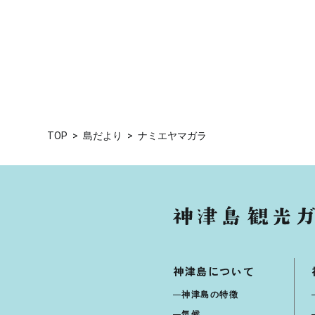
TOP
島だより
ナミエヤマガラ
神津島について
神津島の特徴
気候