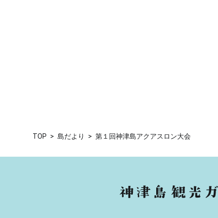
TOP
島だより
第１回神津島アクアスロン大会