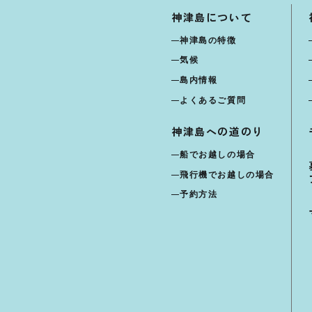
神津島について
神津島の特徴
気候
島内情報
よくあるご質問
神津島への道のり
船でお越しの場合
飛行機でお越しの場合
予約方法