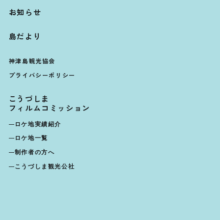
お知らせ
島だより
神津島観光協会
プライバシーポリシー
こうづしま
フィルムコミッション
ロケ地実績紹介
ロケ地一覧
制作者の方へ
こうづしま観光公社