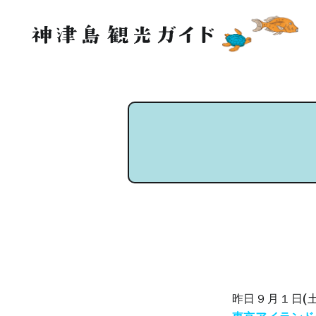
昨日９月１日(土