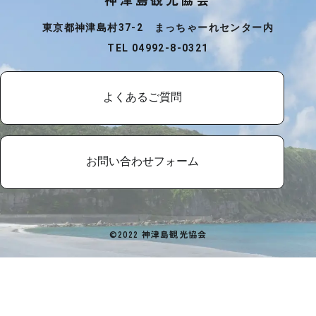
東京都神津島村37-2 まっちゃーれセンター内
TEL 04992-8-0321
よくあるご質問
お問い合わせフォーム
©2022 神津島観光協会