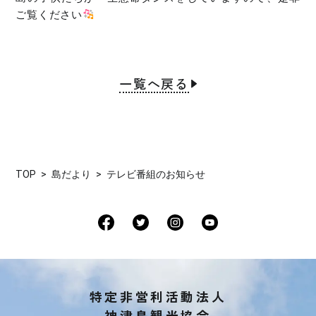
ご覧ください
一覧へ戻る
TOP
島だより
テレビ番組のお知らせ
特定非営利活動法人
神津島観光協会