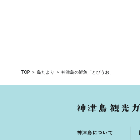
TOP
島だより
神津島の鮮魚「とびうお」
神津島について