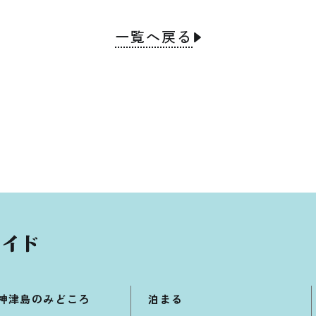
一覧へ戻る
神津島のみどころ
泊まる