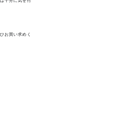
は十分に気を付
ひお買い求めく