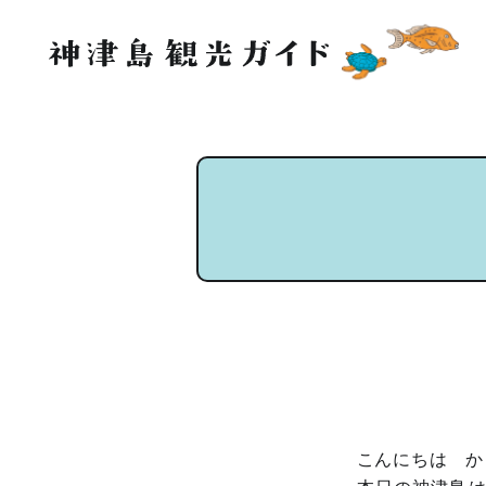
こんにちは か