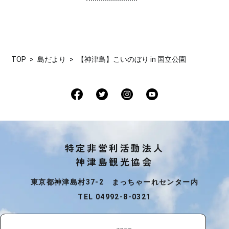
TOP
島だより
【神津島】こいのぼり in 国立公園
特定非営利活動法人
神津島観光協会
東京都神津島村37-2 まっちゃーれセンター内
TEL 04992-8-0321