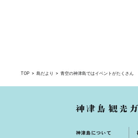
TOP
島だより
青空の神津島ではイベントがたくさん
神津島について