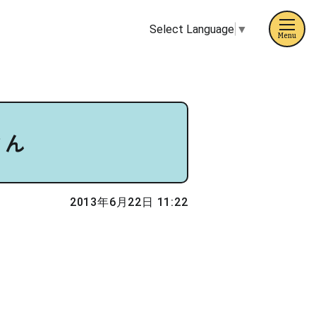
Select Language
▼
Menu
さん
2013年6月22日 11:22