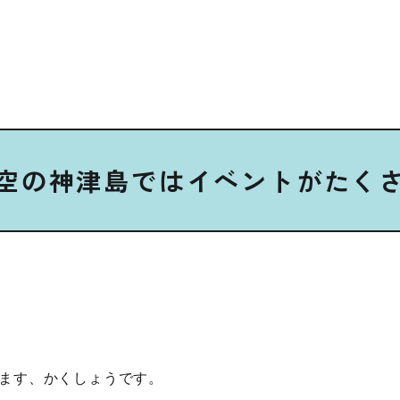
空の神津島ではイベントがたく
ます、かくしょうです。