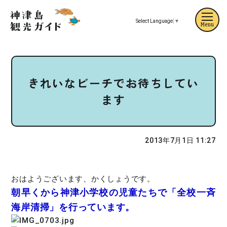
Select Language
▼
Menu
きれいなビーチでお待ちしてい
ます
2013年7月1日 11:27
おはようございます、かくしょうです。
朝早くから神津小学校の児童たちで「全校一斉
海岸清掃」を行っています。