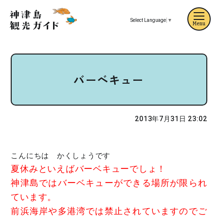
Select Language
▼
Menu
バーベキュー
2013年7月31日 23:02
こんにちは かくしょうです
夏休みといえばバーベキューでしょ！
神津島ではバーベキューができる場所が限られ
ています。
前浜海岸や多港湾では禁止されていますのでご