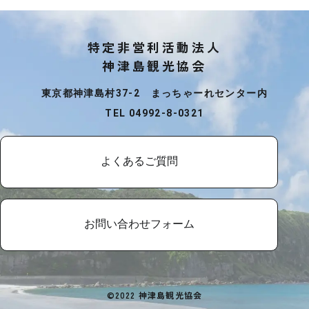
特定非営利活動法人
神津島観光協会
東京都神津島村37-2 まっちゃーれセンター内
TEL 04992-8-0321
よくあるご質問
お問い合わせフォーム
©2022 神津島観光協会