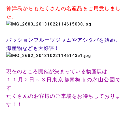
神津島からもたくさんの名産品をご用意しまし
た。
パッションフルーツジャムやアシタバを始め、
海産物なども大好評！
現在のところ開催が決まっている物産展は
１１月２日～３日東京都青梅市の永山公園で
す
たくさんのお客様のご来場をお待ちしておりま
す！！