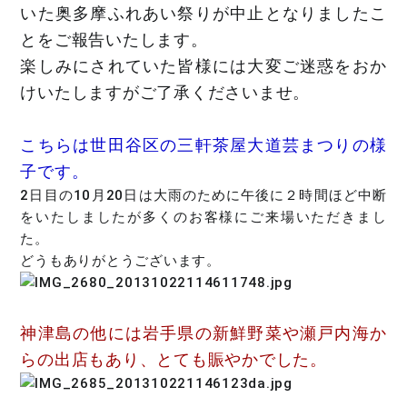
いた奥多摩ふれあい祭りが中止となりましたこ
とをご報告いたします。
楽しみにされていた皆様には大変ご迷惑をおか
けいたしますがご了承くださいませ。
こちらは世田谷区の三軒茶屋大道芸まつりの様
子です。
2日目の10月20日は大雨のために午後に２時間ほど中断
をいたしましたが多くのお客様にご来場いただきまし
た。
どうもありがとうございます。
神津島の他には岩手県の新鮮野菜や瀬戸内海か
らの出店もあり、とても賑やかでした。