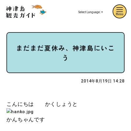
Select Language
▼
Menu
まだまだ夏休み、神津島にいこ
う
2014年8月19日 14:28
こんにちは かくしょうと
かんちゃんです