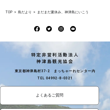
TOP
島だより
まだまだ夏休み、神津島にいこう
特定非営利活動法人
神津島観光協会
東京都神津島村37-2 まっちゃーれセンター内
TEL 04992-8-0321
よくあるご質問