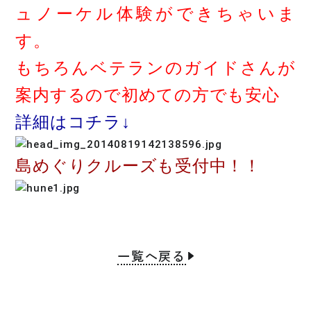
ュノーケル体験ができちゃいま
す。
もちろんベテランのガイドさんが
案内するので初めての方でも安心
詳細はコチラ↓
島めぐりクルーズも受付中！！
一覧へ戻る