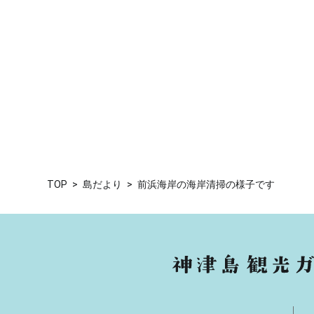
TOP
島だより
前浜海岸の海岸清掃の様子です