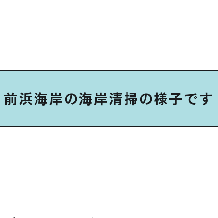
前浜海岸の海岸清掃の様子です