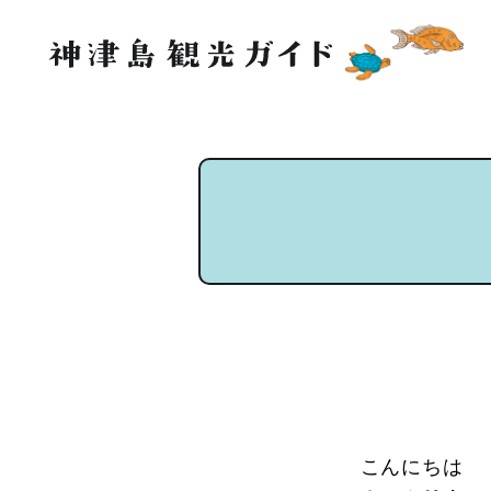
こんにちは