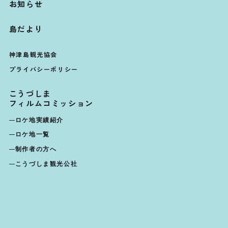
お知らせ
島だより
神津島観光協会
プライバシーポリシー
こうづしま
フィルムコミッション
ロケ地実績紹介
ロケ地一覧
制作者の方へ
こうづしま観光公社