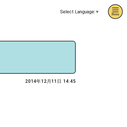
Select Language
▼
Menu
2014年12月11日 14:45