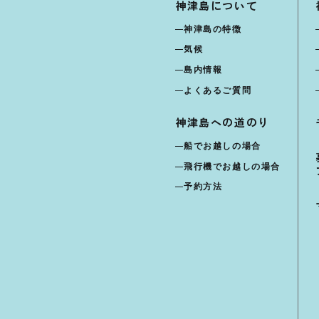
神津島について
神津島の特徴
気候
島内情報
よくあるご質問
神津島への道のり
船でお越しの場合
飛行機でお越しの場合
予約方法