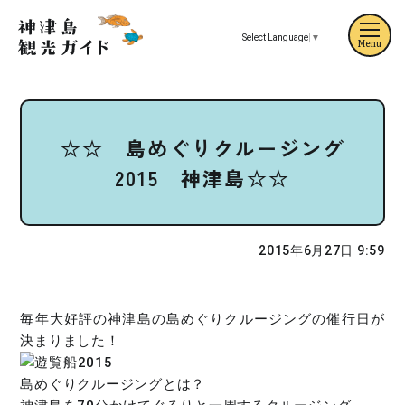
Select Language
▼
Menu
☆☆ 島めぐりクルージング
2015 神津島☆☆
2015年6月27日 9:59
毎年大好評の神津島の島めぐりクルージングの催行日が
決まりました！
島めぐりクルージングとは？