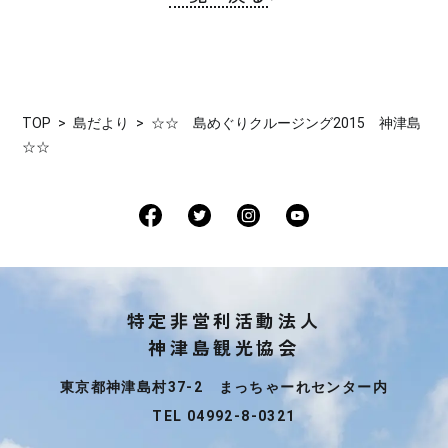
TOP
島だより
☆☆ 島めぐりクルージング2015 神津島
☆☆
特定非営利活動法人
神津島観光協会
東京都神津島村37-2 まっちゃーれセンター内
TEL 04992-8-0321