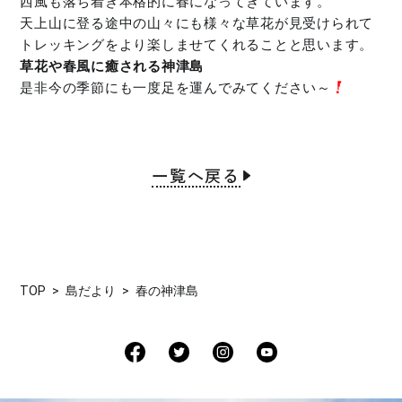
西風も落ち着き本格的に春になってきています。
天上山に登る途中の山々にも様々な草花が見受けられて
トレッキングをより楽しませてくれることと思います。
草花や春風に癒される神津島
是非今の季節にも一度足を運んでみてください～
一覧へ戻る
TOP
島だより
春の神津島