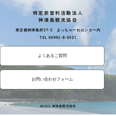
特定非営利活動法人
神津島観光協会
東京都神津島村37-2 まっちゃーれセンター内
TEL 04992-8-0321
よくあるご質問
お問い合わせフォーム
©2022 神津島観光協会