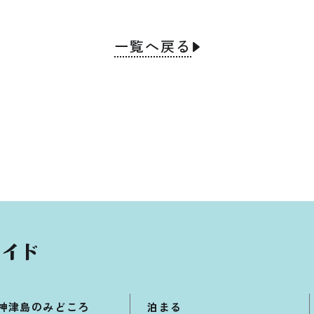
一覧へ戻る
神津島のみどころ
泊まる