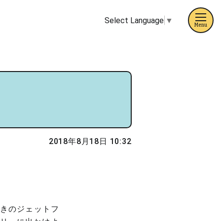
Select Language
▼
Menu
2018年8月18日 10:32
行きのジェットフ