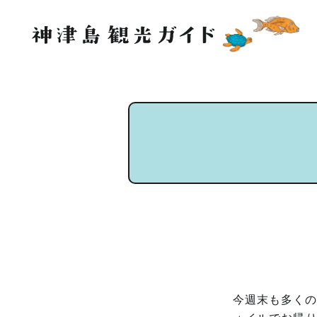
今週末も多くの