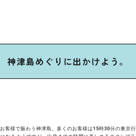
神津島めぐりに出かけよう。
お客様で賑わう神津島。多くのお客様は15時30分の東京