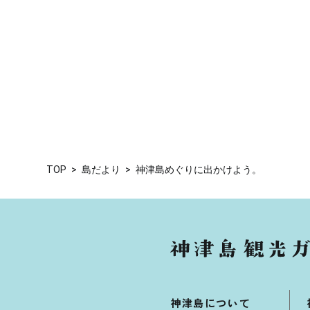
TOP
島だより
神津島めぐりに出かけよう。
神津島について