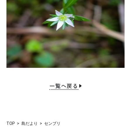
一覧へ戻る
TOP
島だより
センブリ