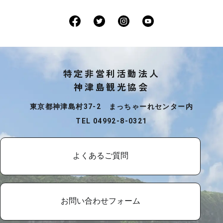
特定非営利活動法人
神津島観光協会
東京都神津島村37-2 まっちゃーれセンター内
TEL 04992-8-0321
よくあるご質問
お問い合わせフォーム