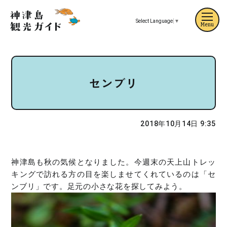
Select Language
▼
Menu
センブリ
2018年10月14日 9:35
神津島も秋の気候となりました。今週末の天上山トレッ
キングで訪れる方の目を楽しませてくれているのは「セ
ンブリ」です。足元の小さな花を探してみよう。