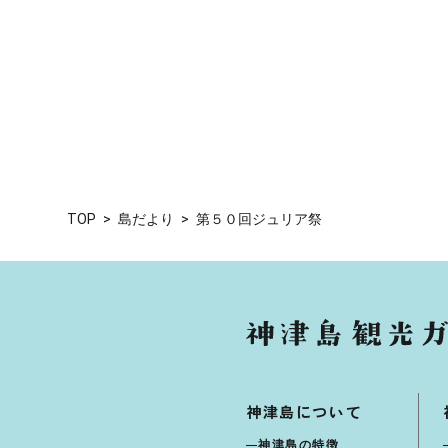
TOP
島だより
第５０回ジュリア祭
神津島について
神津島の特徴