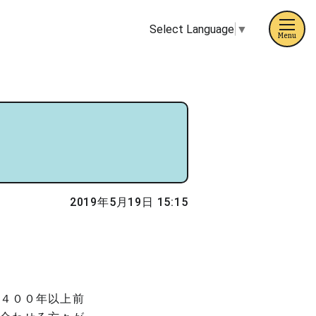
Select Language
▼
Menu
2019年5月19日 15:15
４００年以上前