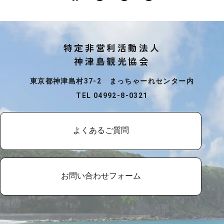
特定非営利活動法人
神津島観光協会
東京都神津島村37-2 まっちゃーれセンター内
TEL 04992-8-0321
よくあるご質問
お問い合わせフォーム