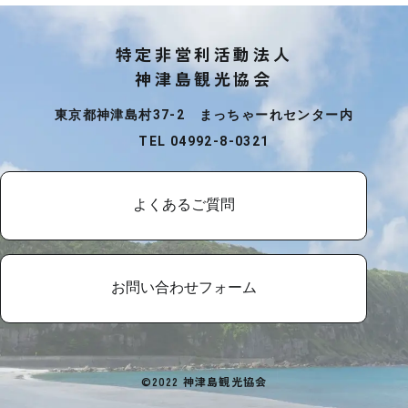
特定非営利活動法人
神津島観光協会
東京都神津島村37-2 まっちゃーれセンター内
TEL 04992-8-0321
よくあるご質問
お問い合わせフォーム
©2022 神津島観光協会