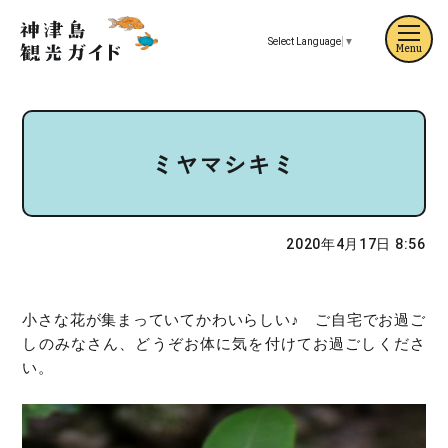
Select Language
▼
Menu
ミヤマシキミ
2020年4月17日 8:56
小さな花が集まっていてかわいらしい♪ ご自宅でお過ご
しのみなさん、どうぞお体に気を付けてお過ごしくださ
い。