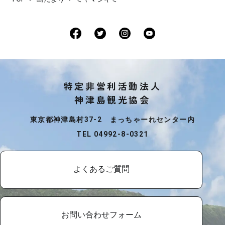
特定非営利活動法人
神津島観光協会
東京都神津島村37-2 まっちゃーれセンター内
TEL 04992-8-0321
よくあるご質問
お問い合わせフォーム