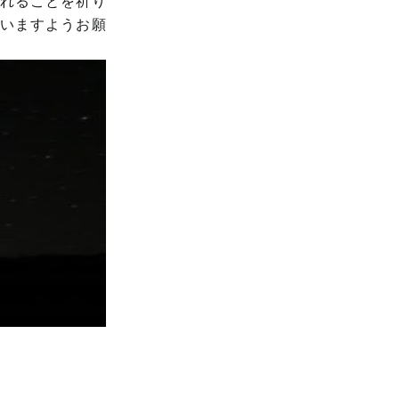
れることを祈り
いますようお願