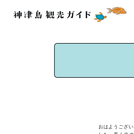
おはようござい