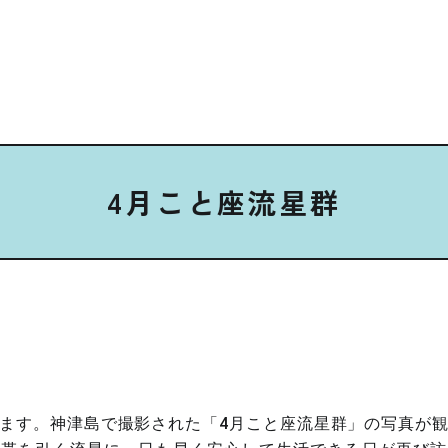
4月こと座流星群
ます。神津島で撮影された「4月こと座流星群」の写真が