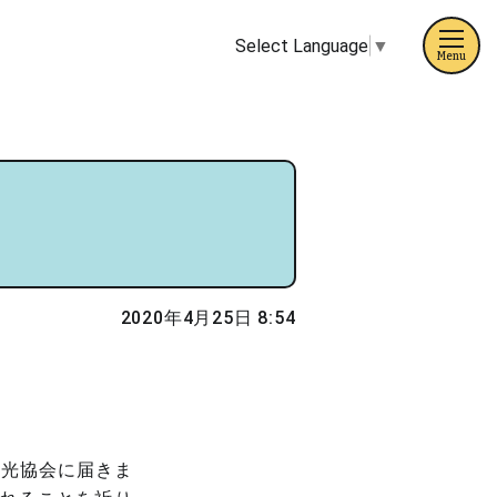
Select Language
▼
Menu
2020年4月25日 8:54
観光協会に届きま