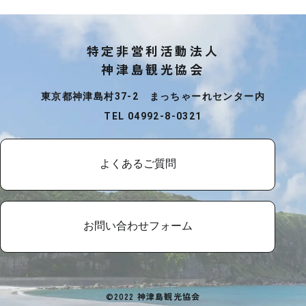
特定非営利活動法人
神津島観光協会
東京都神津島村37-2 まっちゃーれセンター内
TEL 04992-8-0321
よくあるご質問
お問い合わせフォーム
©2022 神津島観光協会