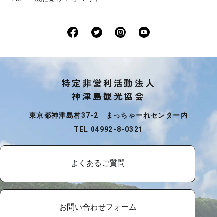
特定非営利活動法人
神津島観光協会
東京都神津島村37-2 まっちゃーれセンター内
TEL 04992-8-0321
よくあるご質問
お問い合わせフォーム