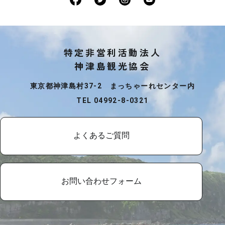
特定非営利活動法人
神津島観光協会
東京都神津島村37-2 まっちゃーれセンター内
TEL 04992-8-0321
よくあるご質問
お問い合わせフォーム