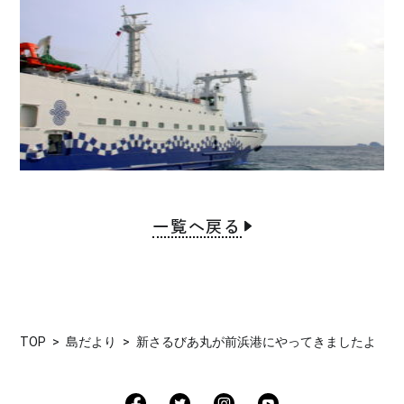
一覧へ戻る
TOP
島だより
新さるびあ丸が前浜港にやってきましたよ