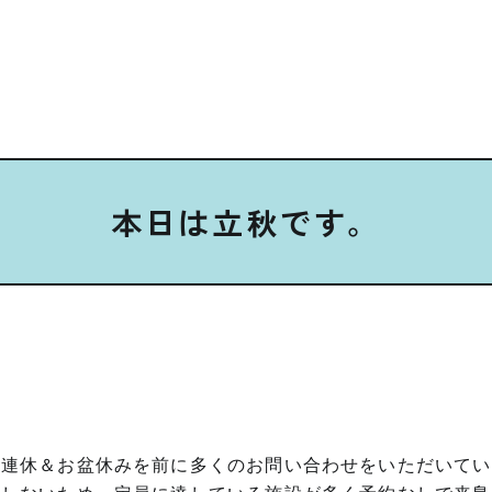
本日は立秋です。
る連休＆お盆休みを前に多くのお問い合わせをいただいてい