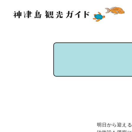
明日から迎え