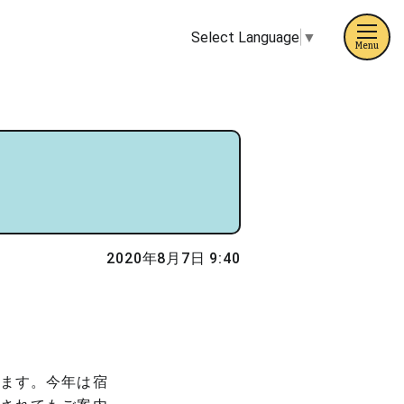
Select Language
▼
Menu
2020年8月7日 9:40
ます。今年は宿