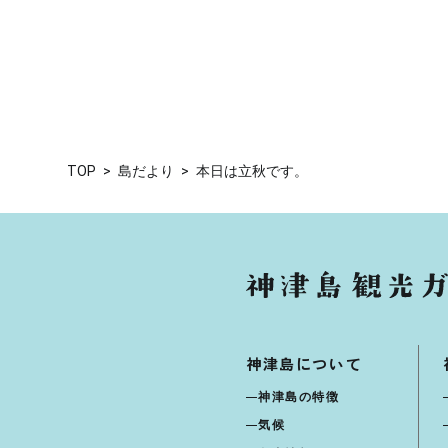
TOP
島だより
本日は立秋です。
神津島について
神津島の特徴
気候