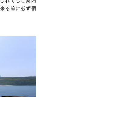
されてもご案内
来る前に必ず宿