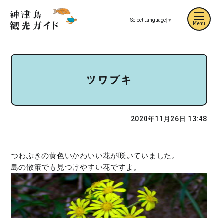
Select Language
▼
Menu
ツワブキ
2020年11月26日 13:48
つわぶきの黄色いかわいい花が咲いていました。
島の散策でも見つけやすい花ですよ。