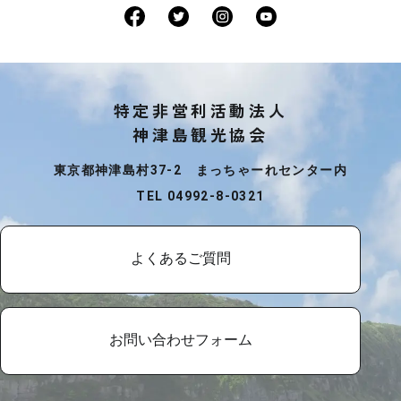
特定非営利活動法人
神津島観光協会
東京都神津島村37-2 まっちゃーれセンター内
TEL 04992-8-0321
よくあるご質問
お問い合わせフォーム