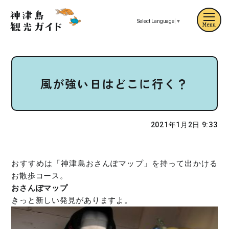
Select Language
▼
Menu
風が強い日はどこに行く？
2021年1月2日 9:33
おすすめは「神津島おさんぽマップ」を持って出かける
お散歩コース。
おさんぽマップ
きっと新しい発見がありますよ。