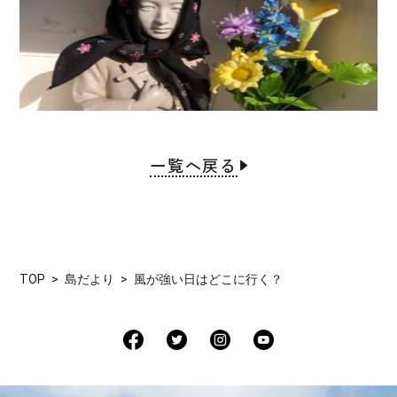
一覧へ戻る
TOP
島だより
風が強い日はどこに行く？