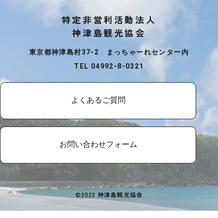
特定非営利活動法人
神津島観光協会
東京都神津島村37-2 まっちゃーれセンター内
TEL 04992-8-0321
よくあるご質問
お問い合わせフォーム
©2022 神津島観光協会