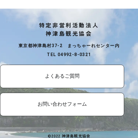
特定非営利活動法人
神津島観光協会
東京都神津島村37-2 まっちゃーれセンター内
TEL 04992-8-0321
よくあるご質問
お問い合わせフォーム
©2022 神津島観光協会