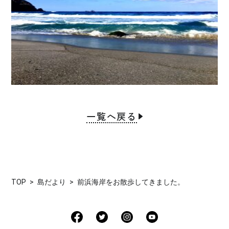
一覧へ戻る
TOP
島だより
前浜海岸をお散歩してきました。