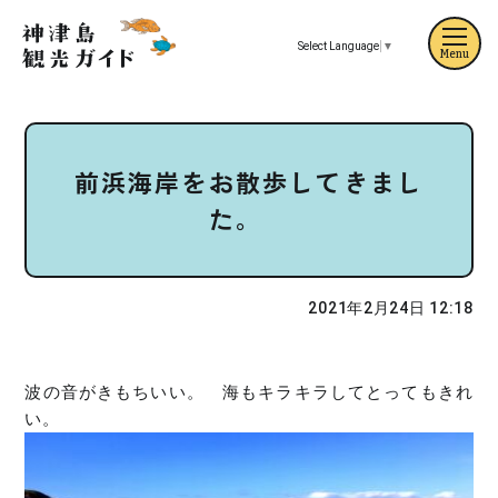
Select Language
▼
Menu
前浜海岸をお散歩してきまし
た。
2021年2月24日 12:18
波の音がきもちいい。 海もキラキラしてとってもきれ
い。