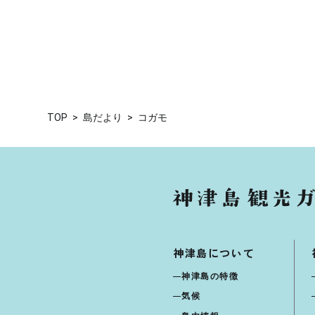
TOP
島だより
コガモ
神津島について
神津島の特徴
気候