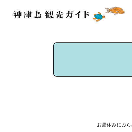
お昼休みにぶら