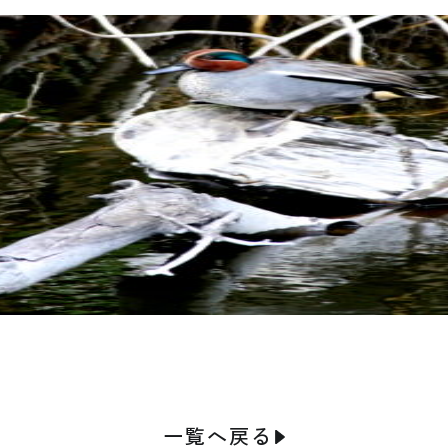
一覧へ戻る