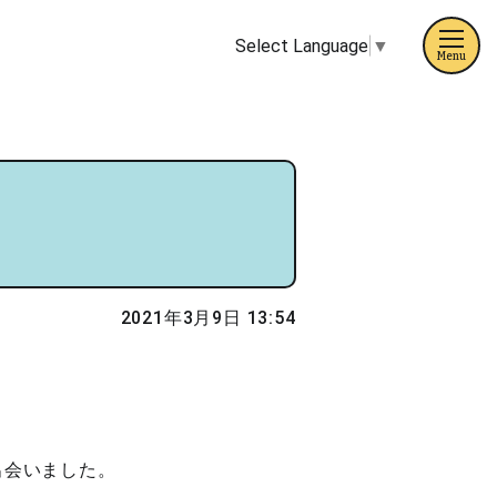
Select Language
▼
Menu
2021年3月9日 13:54
出会いました。