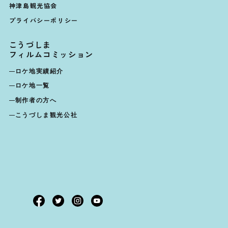
神津島観光協会
プライバシーポリシー
こうづしま
フィルムコミッション
ロケ地実績紹介
ロケ地一覧
制作者の方へ
こうづしま観光公社