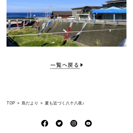
一覧へ戻る
TOP
島だより
夏も近づく八十八夜♪