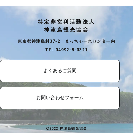
特定非営利活動法人
神津島観光協会
東京都神津島村37-2 まっちゃーれセンター内
TEL 04992-8-0321
よくあるご質問
お問い合わせフォーム
©2022 神津島観光協会