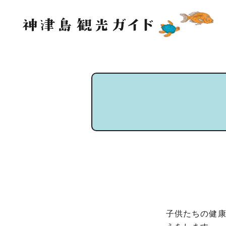
子供たちの健