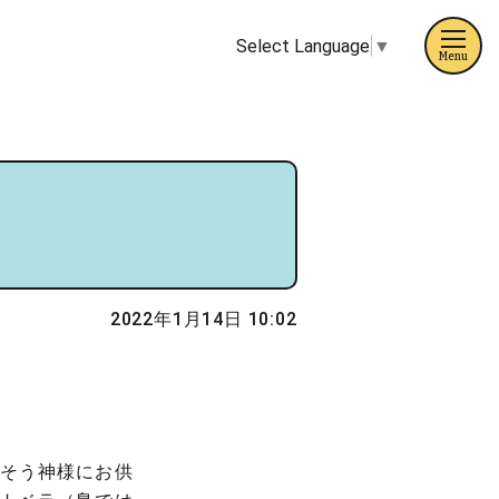
Select Language
▼
Menu
2022年1月14日 10:02
そう神様にお供