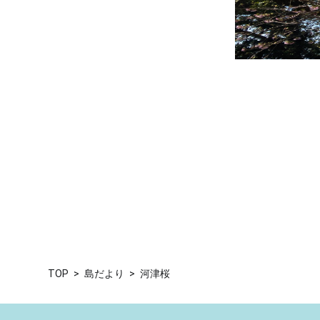
TOP
島だより
河津桜