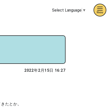
Select Language
▼
Menu
2022年2月15日 16:27
てきたとか。