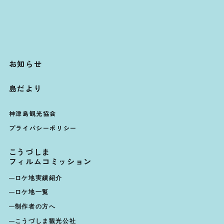
お知らせ
島だより
神津島観光協会
プライバシーポリシー
こうづしま
フィルムコミッション
ロケ地実績紹介
ロケ地一覧
制作者の方へ
こうづしま観光公社