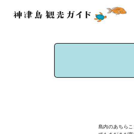
島内のあちらこ