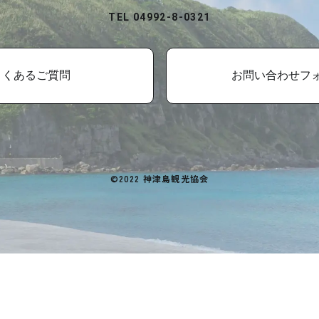
TEL 04992-8-0321
よくあるご質問
お問い合わせフ
©2022 神津島観光協会