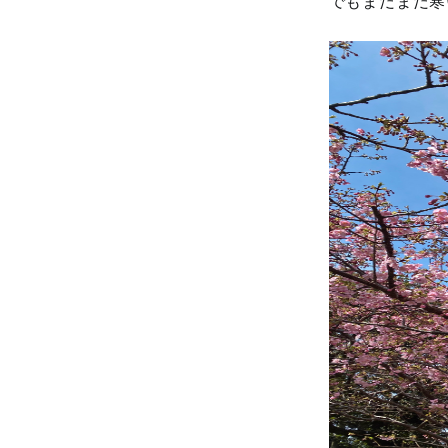
でもまだまだ寒