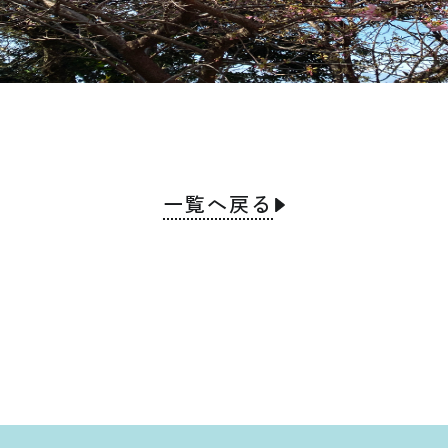
一覧へ戻る