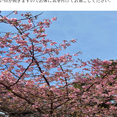
い日が続きますのでお体に気を付けてお過ごしください。