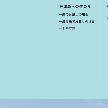
神津島への道のり
船でお越しの場合
飛行機でお越しの場合
予約方法