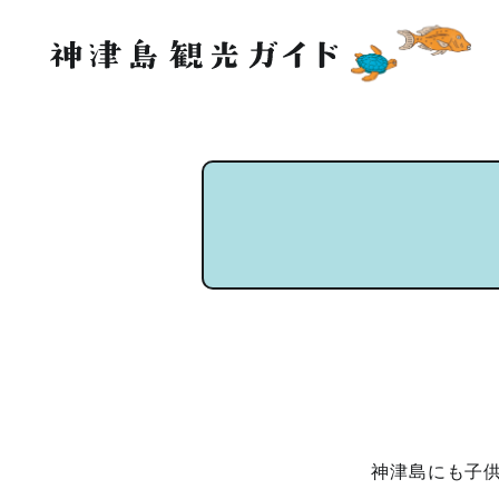
神津島にも子供