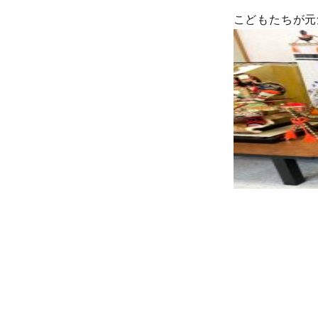
こどもたちが元