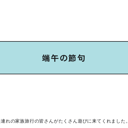
端午の節句
連れの家族旅行の皆さんがたくさん遊びに来てくれました