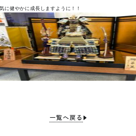
気に健やかに成長しますように！！
一覧へ戻る