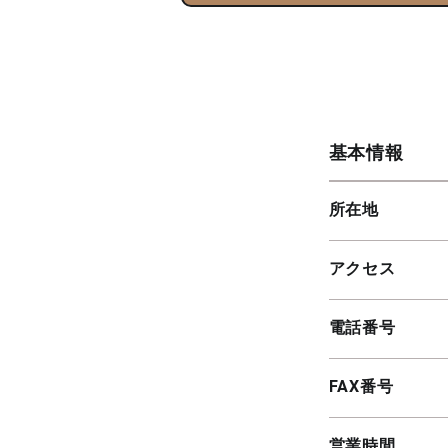
基本情報
所在地
アクセス
電話番号
FAX番号
営業時間