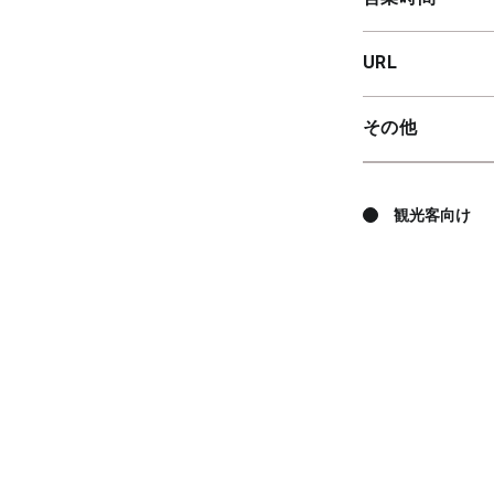
URL
その他
観光客向け