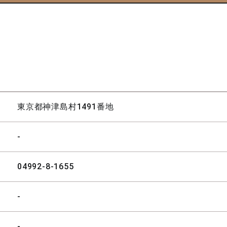
東京都神津島村1491番地
-
04992-8-1655
-
-