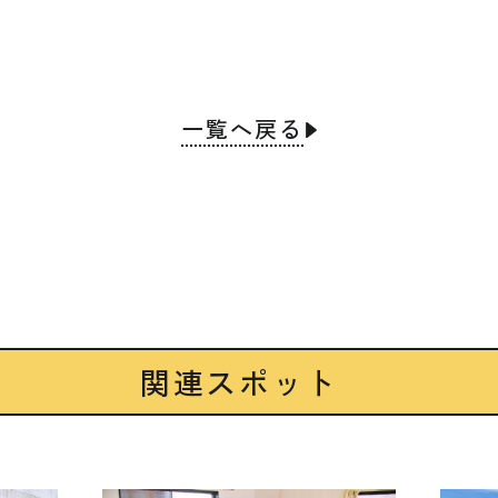
一覧へ戻る
関連スポット