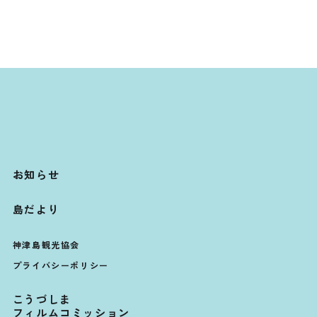
お知らせ
島だより
神津島観光協会
プライバシーポリシー
こうづしま
フィルムコミッション