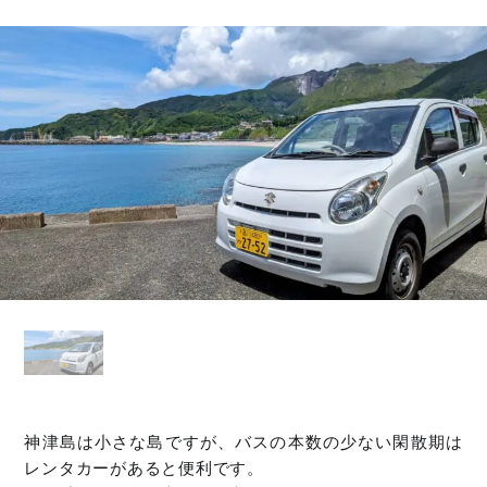
神津島は小さな島ですが、バスの本数の少ない閑散期は
レンタカーがあると便利です。