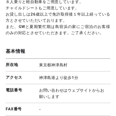
８人乗りと軽自動車をご用意しています。
チャイルドシートもご用意しています。
お貸し出しは26歳以上で免許取得後１年以上経っている
方とさせていただいております。
また、GWと夏期繁忙期は島宿浜の家にご宿泊のお客様
のみの対応とさせていただきます。ご了承ください。
基本情報
所在地
東京都神津島村
アクセス
神津島港より徒歩1分
電話番号
お問い合わせはウェブサイトからお
願いします
FAX番号
-