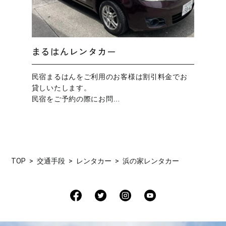
まるはんレンタカー
民宿まるはんをご利用のお客様は割引料金でお
貸しいたします。
民宿をご予約の際にお問…
TOP
交通手段
レンタカー
浜の家レンタカー