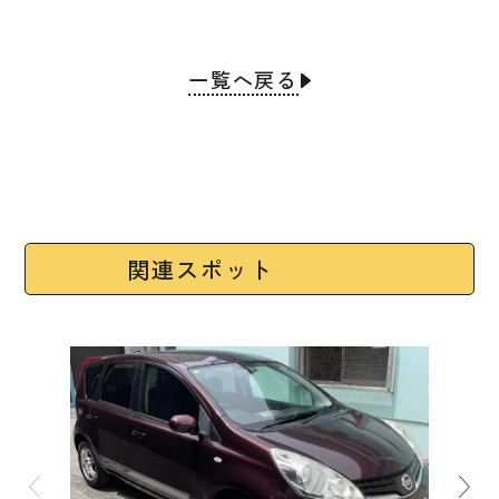
一覧へ戻る
関連スポット