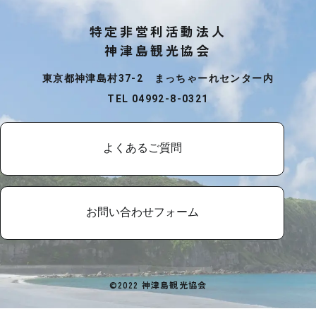
特定非営利活動法人
神津島観光協会
東京都神津島村37-2 まっちゃーれセンター内
TEL 04992-8-0321
よくあるご質問
お問い合わせフォーム
©2022 神津島観光協会