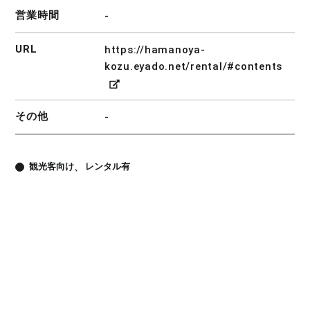
営業時間
-
URL
https://hamanoya-
kozu.eyado.net/rental/#contents
その他
-
観光客向け
レンタル有