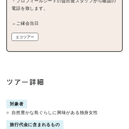
・プロフィールシートの提出後スタッフから確認の
電話を致します。
→ご縁会当日
エコツアー
ツアー詳細
対象者
自然豊かな島ぐらしに興味がある独身女性
旅行代金に含まれるもの