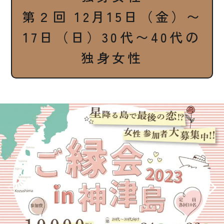
第２回 12月15日（金）〜
17日（日）30代〜40代の
独身女性