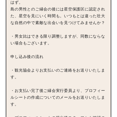
はず。
島の男性とのご縁会の後には星空保護区に認定され
た、星空を見にいく時間も。いつもとは違った壮大
な自然の中で素敵な出会いを見つけてみませんか？
・男女比はできる限り調整しますが、同数にならな
い場合もございます。
申し込み後の流れ
・観光協会よりお支払いのご連絡をお送りいたしま
す。
・お支払い完了後ご縁会実行委員より、プロフィー
ルシートの作成についてのメールをお送りいたしま
す。