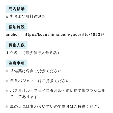
島内移動
徒歩および無料送迎車
宿泊施設
anchor
https://kozushima.com/yado/itto/10537/
募集人数
１０名 （最少催行人数５名）
注意事項
常備薬は各自ご持参ください
各自パジャマ、はご持参ください
バスタオル・フェイスタオル・使い捨て歯ブラシは用
意してあります
島の天気は変わりやすいので雨具はご持参ください