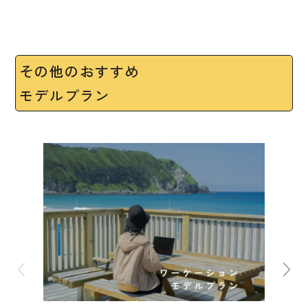
その他のおすすめ
モデルプラン