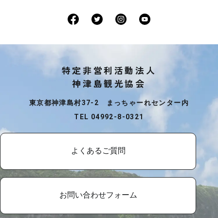
特定非営利活動法人
神津島観光協会
東京都神津島村37-2 まっちゃーれセンター内
TEL 04992-8-0321
よくあるご質問
お問い合わせフォーム