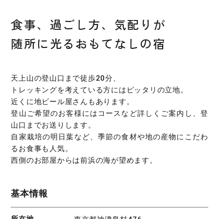
食事、過ごし方、気配りが
随所に光るおもてなしの宿
天上山の登山口まで徒歩20分、
トレッキングを考えている方にはピッタリの立地。
近くに地ビール屋さんもあります。
登山ご希望のお客様にはコースなど詳しくご案内し、登
山口までお送りします。
自家栽培の明日葉など、季節の食材や地の産物にこだわ
るお食事も人気。
西側のお部屋からは前浜の海が望めます。
基本情報
所在地