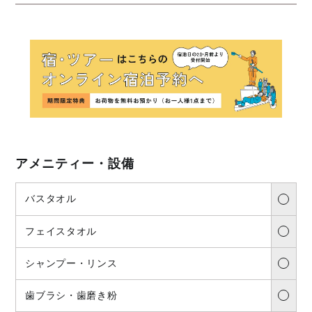
アメニティー・設備
バスタオル
フェイスタオル
シャンプー・リンス
歯ブラシ・歯磨き粉