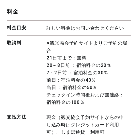
料金
料金目安
詳しい料金はお問い合わせください
取消料
※観光協会予約サイトよりご予約の場
合
21日前まで：無料
20～8日前 ：宿泊料金の20％
7～2日前 ：宿泊料金の30％
前日：宿泊料金の40％
当日 ：宿泊料金の50%
チェックイン時間後および無連絡：
宿泊料金の100％
支払方法
現金（観光協会予約サイトからの申
し込み時はクレジットカード利用
可）、しまぽ通貨 利用可