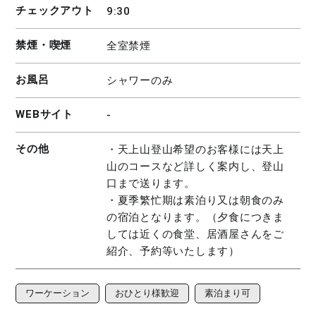
チェックアウト
9:30
禁煙・喫煙
全室禁煙
お風呂
シャワーのみ
WEBサイト
-
その他
・天上山登山希望のお客様には天上
山のコースなど詳しく案内し、登山
口まで送ります。
・夏季繁忙期は素泊り又は朝食のみ
の宿泊となります。（夕食につきま
しては近くの食堂、居酒屋さんをご
紹介、予約等いたします）
ワーケーション
おひとり様歓迎
素泊まり可