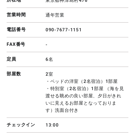
東京都神津島村476
営業時間
通年営業
電話番号
090-7677-1151
FAX番号
-
定員
6名
部屋数
2室
・ベッドの洋室（2名宿泊）1部屋
・特別室（2名宿泊）1部屋 （海を見
渡せる眺めの良い部屋、夕日がきれ
いに見えるお部屋となっておりま
す）洗面台付き
チェックイン
13:00