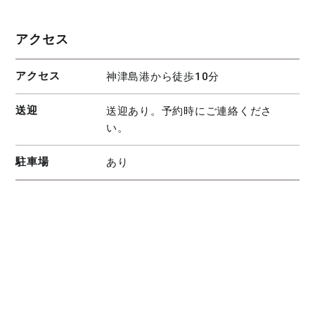
アクセス
アクセス
神津島港から徒歩10分
送迎
送迎あり。予約時にご連絡くださ
い。
駐車場
あり