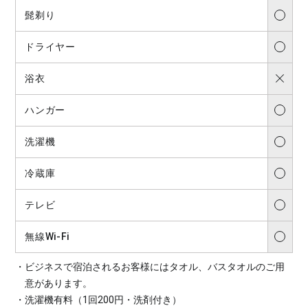
髭剃り
ドライヤー
浴衣
ハンガー
洗濯機
冷蔵庫
テレビ
無線Wi-Fi
ビジネスで宿泊されるお客様にはタオル、バスタオルのご用
意があります。
洗濯機有料（1回200円・洗剤付き）